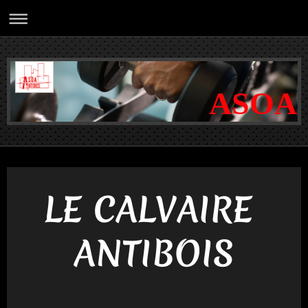
ASOA
LE CALVAIRE
ANTIBOIS