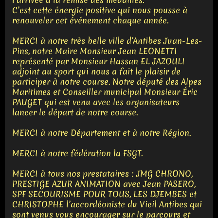
C’est cette énergie positive qui nous pousse à
renouveler cet événement chaque année.
MERCI à notre très belle ville d’Antibes Juan-Les-
Pins, notre Maire Monsieur Jean LEONETTI
représenté par Monsieur Hassan EL JAZOULI
adjoint au sport qui nous a fait le plaisir de
participer à notre course. Notre député des Alpes
Maritimes et Conseiller municipal Monsieur Éric
PAUGET qui est venu avec les organisateurs
lancer le départ de notre course.
MERCI à notre Département et à notre Région.
MERCI à notre fédération la FSGT.
MERCI à tous nos prestataires : JMG CHRONO,
PRESTIGE AZUR ANIMATION avec Jean PASERO,
SPF SECOURISME POUR TOUS, LES DJEMBES et
CHRISTOPHE l’accordéoniste du Vieil Antibes qui
sont venus vous encourager sur le parcours et