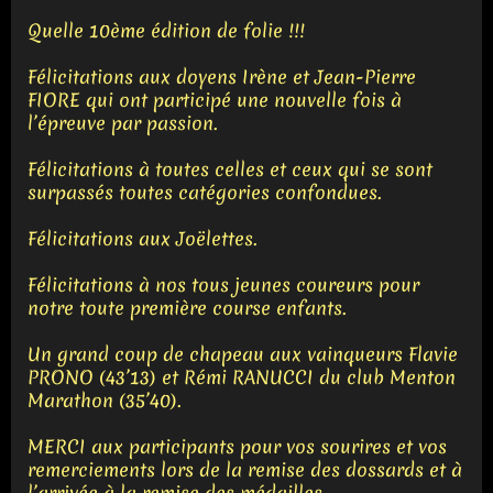
Quelle 10ème édition de folie !!!
Félicitations aux doyens Irène et Jean-Pierre
FIORE qui ont participé une nouvelle fois à
l’épreuve par passion.
Félicitations à toutes celles et ceux qui se sont
surpassés toutes catégories confondues.
Félicitations aux Joëlettes.
Félicitations à nos tous jeunes coureurs pour
notre toute première course enfants.
Un grand coup de chapeau aux vainqueurs Flavie
PRONO (43’13) et Rémi RANUCCI du club Menton
Marathon (35’40).
MERCI aux participants pour vos sourires et vos
remerciements lors de la remise des dossards et à
l’arrivée à la remise des médailles.