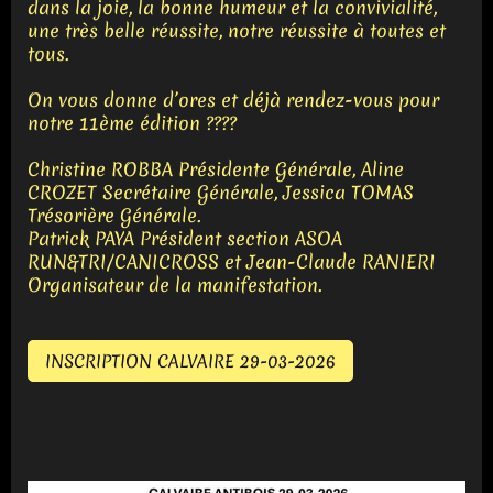
dans la joie, la bonne humeur et la convivialité,
une très belle réussite, notre réussite à toutes et
tous.
On vous donne d’ores et déjà rendez-vous pour
notre 11ème édition ????
Christine ROBBA Présidente Générale, Aline
CROZET Secrétaire Générale, Jessica TOMAS
Trésorière Générale.
Patrick PAYA Président section ASOA
RUN&TRI/CANICROSS et Jean-Claude RANIERI
Organisateur de la manifestation.
INSCRIPTION CALVAIRE 29-03-2026