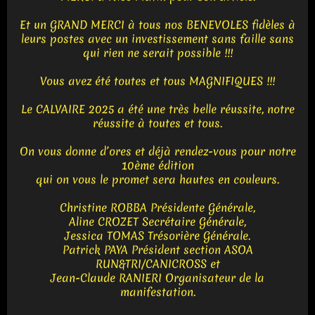
Et un GRAND MERCI à tous nos BENEVOLES fidèles à
leurs postes avec un investissement sans faille sans
qui rien ne serait possible !!!
Vous avez été toutes et tous MAGNIFIQUES !!!
Le CALVAIRE 2025 a été une très belle réussite, notre
réussite à toutes et tous.
On vous donne d’ores et déjà rendez-vous pour notre
10ème édition
qui on vous le promet sera hautes en couleurs.
Christine ROBBA Présidente Générale,
Aline CROZET Secrétaire Générale,
Jessica TOMAS Trésorière Générale.
Patrick PAYA Président section ASOA
RUN&TRI/CANICROSS et
Jean-Claude RANIERI Organisateur de la
manifestation.