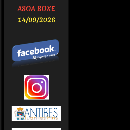
ASOA BOXE
14/09/2026