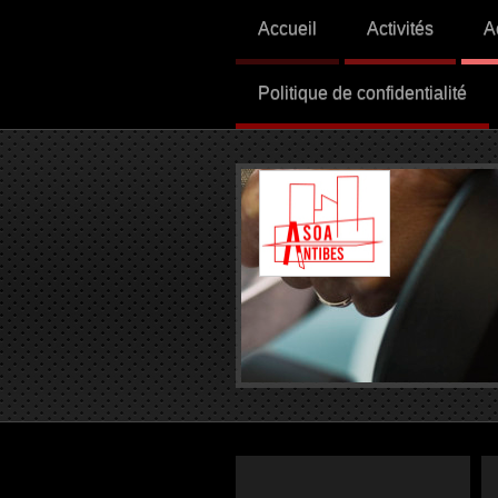
Accueil
Activités
A
Politique de confidentialité