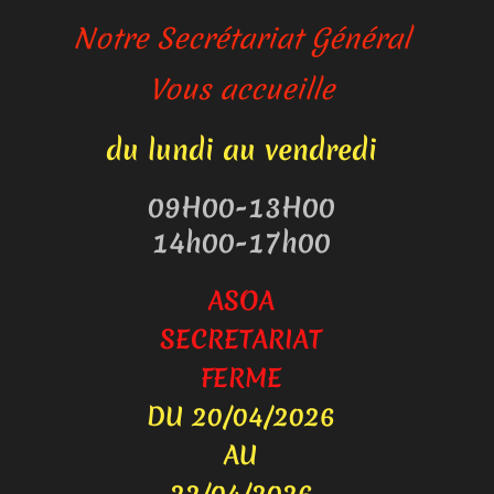
Notre Secrétariat Général
Vous accueille
du lundi au vendredi
09H00-13H00
14h00-17h00
ASOA
SECRETARIAT
FERME
DU 20/04/2026
AU