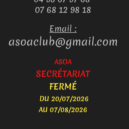
07 68 12 98 18
Email :
asoaclub@gmail.com
ASOA
SECRÉTARIAT
FERMÉ
DU 20/07/2026
AU
07/08/2026