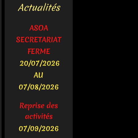
Actualités
ASOA
SECRETARIAT
FERME
20/07/2026
AU
07/08/2026
Reprise des
activités
07/09/2026