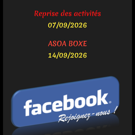
Reprise des activités
07/09/2026
ASOA BOXE
14/09/2026