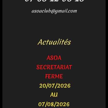
asoaclub@gmail.com
Actualités
ASOA
SECRETARIAT
FERME
20/07/2026
AU
07/08/2026