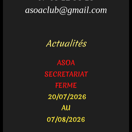
asoaclub@gmail.com
Actualités
ASOA
SECRETARIAT
FERME
20/07/2026
AU
07/08/2026