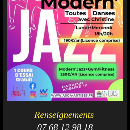
Renseignements
07 68 12 98 18