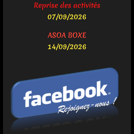
Reprise des activités
07/09/2026
ASOA BOXE
14/09/2026