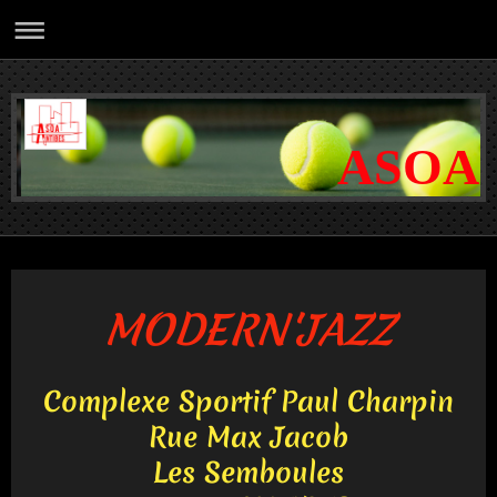
ASOA
MODERN'JAZZ
Complexe Sportif Paul Charpin
Rue Max Jacob
Les Semboules