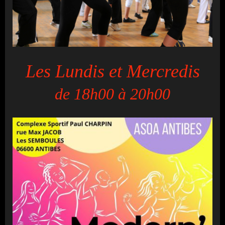
Les Lundis et Mercredis
de 18h00 à 20h00